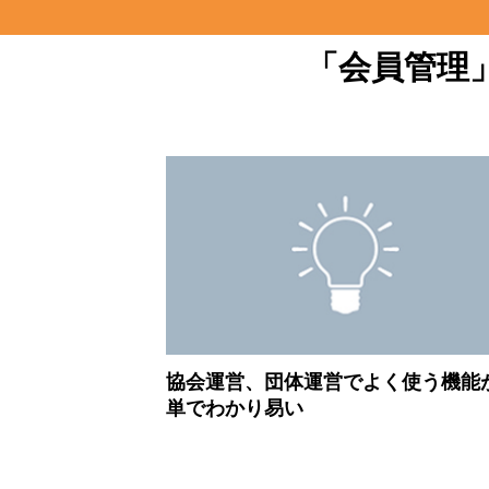
「会員管理
協会運営、団体運営でよく使う機能
単でわかり易い