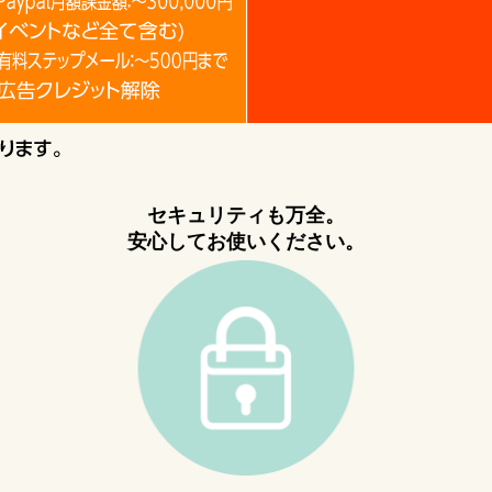
。
セキュリティも万全。
安心してお使いください。