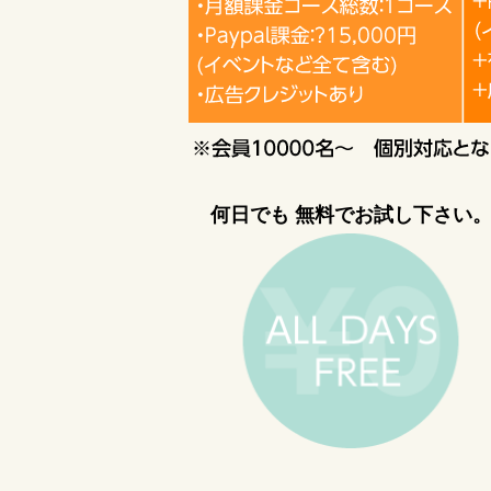
何日でも 無料でお試し下さい