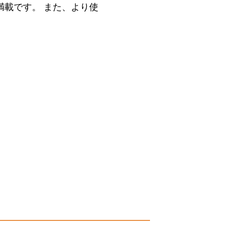
満載です。 また、より使