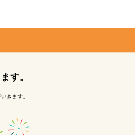
けます。
でいきます。