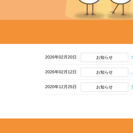
2026年02月20日
お知らせ
2026年02月12日
お知らせ
2020年12月25日
お知らせ