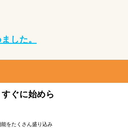
めました。
 すぐに始めら
機能をたくさん盛り込み