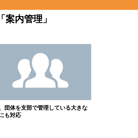
「案内管理」
、団体を支部で管理している大きな
にも対応