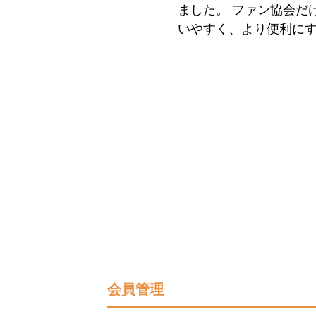
ました。 ファン協会だ
いやすく、より便利に
会員管理