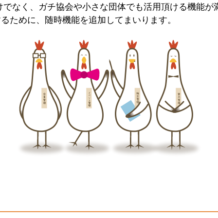
けでなく、ガチ協会や小さな団体でも活用頂ける機能が
するために、随時機能を追加してまいります。