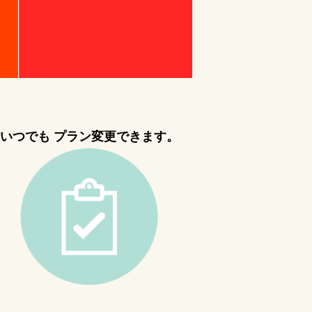
いつでも プラン変更できます。